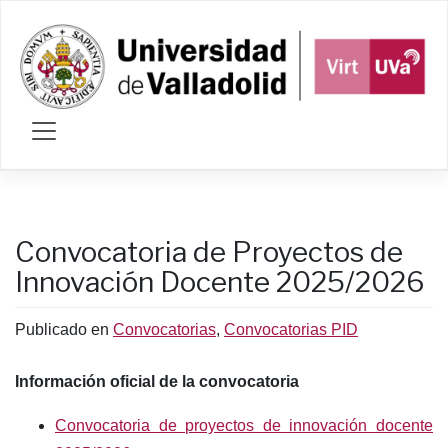
Saltar
al
contenido
Convocatoria de Proyectos de
Innovación Docente 2025/2026
Publicado en
Convocatorias
,
Convocatorias PID
Información oficial de la convocatoria
Convocatoria de proyectos de innovación docente