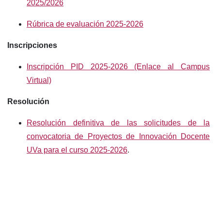
2025/2026
Rúbrica de evaluación 2025-2026
Inscripciones
Inscripción PID 2025-2026 (Enlace al Campus
Virtual)
Resolución
Resolución definitiva de las solicitudes de la
convocatoria de Proyectos de Innovación Docente
UVa para el curso 2025-2026
.