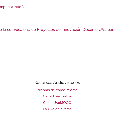
mpus Virtual)
 de la convocatoria de Proyectos de Innovación Docente UVa pa
Recursos Audiovisuales
Píldoras de conocimiento
Canal UVa_online
Canal UVaMOOC
La UVa en directo