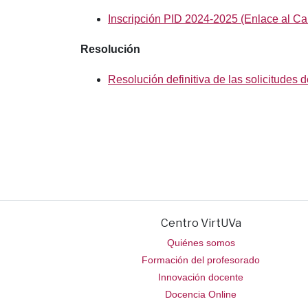
Inscripción PID 2024-2025 (Enlace al Ca
Resolución
Resolución definitiva de las solicitudes
Centro VirtUVa
Quiénes somos
Formación del profesorado
Innovación docente
Docencia Online