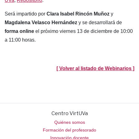
UVa
,
Repositorio
.
Será impartido por
Clara Isabel Rincón Muñoz
y
Magdalena Velasco Hernández
y se desarrollará de
forma online
el próximo viernes 13 de diciembre de 10:00
a 11:00 horas.
[ Volver al listado de Webinarios ]
Centro VirtUVa
Quiénes somos
Formación del profesorado
Innovación docente