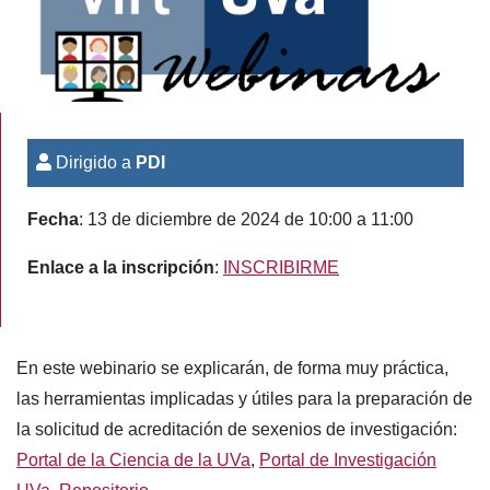
Dirigido a
PDI
Fecha
: 13 de diciembre de 2024 de 10:00 a 11:00
Enlace a la inscripción
:
INSCRIBIRME
En este webinario se explicarán, de forma muy práctica,
las herramientas implicadas y útiles para la preparación de
la solicitud de acreditación de sexenios de investigación:
Portal de la Ciencia de la UVa
,
Portal de Investigación